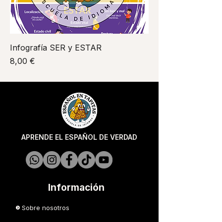
Infografía SER y ESTAR
Precio
8,00 €
APRENDE EL ESPAÑOL DE VERDAD
Información
Sobre nosotros