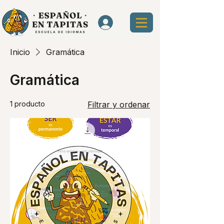
Inicio
Gramática
Gramática
1 producto
Filtrar y ordenar